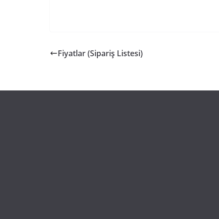
Fiyatlar (Sipariş Listesi)