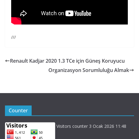
///
Renault Kadjar 2020 1.3 TCe için Güneş Koruyucu
Organizasyon Sorumluluğu Almak
Counter
Visitors counter 3 Ocak 2026 11:48