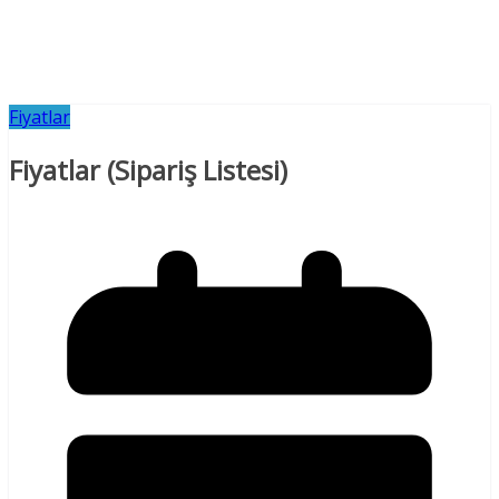
Fiyatlar
Fiyatlar (Sipariş Listesi)