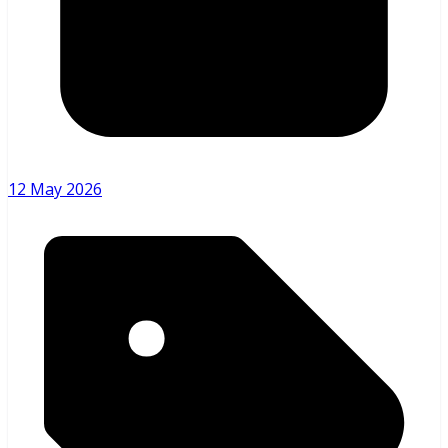
12 May 2026