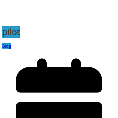
pilot
Blog