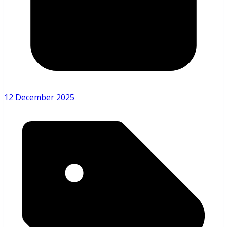
12 December 2025