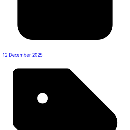
12 December 2025