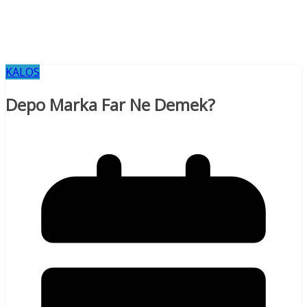
KALOS
Depo Marka Far Ne Demek?