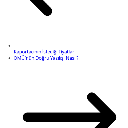
Kaportacının İstediği Fiyatlar
OMÜ’nün Doğru Yazılışı Nasıl?