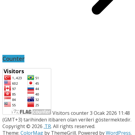
Counter
Visitors counter 3 Ocak 2026 11:48
(GMT+3) tarihinden itibaren olan verileri göstermektedir.
Copyright © 2026
.TR
. All rights reserved.
Theme:
ColorMag
by ThemeGrill. Powered by
WordPress
.