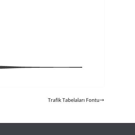
Trafik Tabelaları Fontu