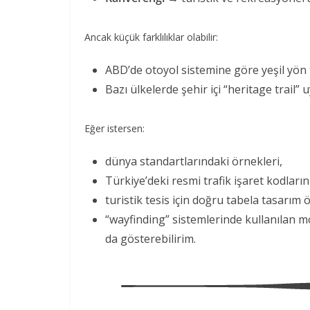
Ancak küçük farklılıklar olabilir:
ABD’de otoyol sistemine göre yeşil yön ta
Bazı ülkelerde şehir içi “heritage trail
Eğer istersen:
dünya standartlarındaki örnekleri,
Türkiye’deki resmi trafik işaret kodlarını
turistik tesis için doğru tabela tasarım ö
“wayfinding” sistemlerinde kullanılan m
da gösterebilirim.