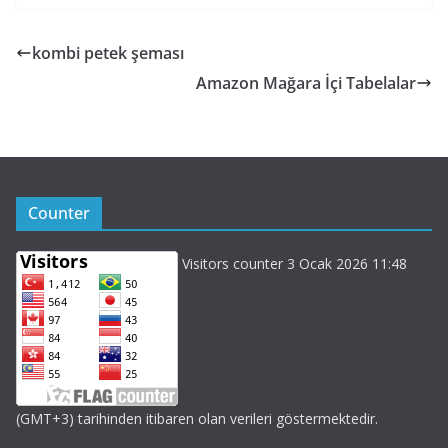
kombi petek şeması
Amazon Mağara İçi Tabelalar
Counter
Visitors counter 3 Ocak 2026 11:48
(GMT+3) tarihinden itibaren olan verileri göstermektedir.