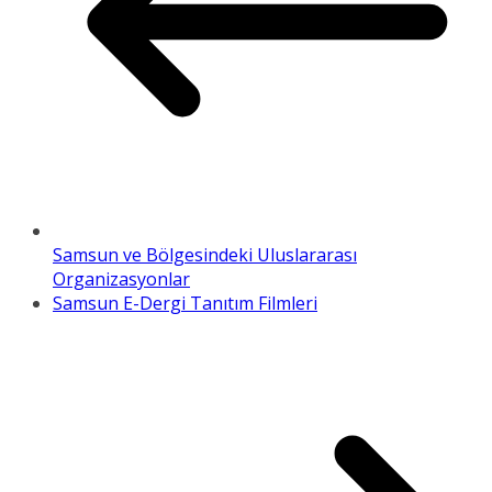
Samsun ve Bölgesindeki Uluslararası
Organizasyonlar
Samsun E-Dergi Tanıtım Filmleri