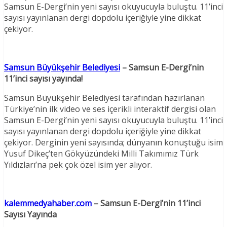
Samsun E-Dergi’nin yeni sayısı okuyucuyla buluştu. 11’inci
sayısı yayınlanan dergi dopdolu içeriğiyle yine dikkat
çekiyor.
Samsun Büyükşehir Belediyesi
– Samsun E-Dergi’nin
11’inci sayısı yayında!
Samsun Büyükşehir Belediyesi tarafından hazırlanan
Türkiye’nin ilk video ve ses içerikli interaktif dergisi olan
Samsun E-Dergi’nin yeni sayısı okuyucuyla buluştu. 11’inci
sayısı yayınlanan dergi dopdolu içeriğiyle yine dikkat
çekiyor. Derginin yeni sayısında; dünyanın konuştuğu isim
Yusuf Dikeç’ten Gökyüzündeki Milli Takımımız Türk
Yıldızları’na pek çok özel isim yer alıyor.
kalemmedyahaber.com
– Samsun E-Dergi’nin 11’inci
Sayısı Yayında