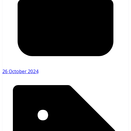
26 October 2024