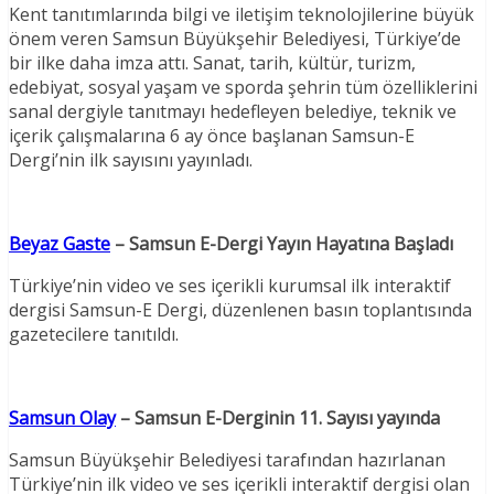
Kent tanıtımlarında bilgi ve iletişim teknolojilerine büyük
önem veren Samsun Büyükşehir Belediyesi, Türkiye’de
bir ilke daha imza attı. Sanat, tarih, kültür, turizm,
edebiyat, sosyal yaşam ve sporda şehrin tüm özelliklerini
sanal dergiyle tanıtmayı hedefleyen belediye, teknik ve
içerik çalışmalarına 6 ay önce başlanan Samsun-E
Dergi’nin ilk sayısını yayınladı.
Beyaz Gaste
– Samsun E-Dergi Yayın Hayatına Başladı
Türkiye’nin video ve ses içerikli kurumsal ilk interaktif
dergisi Samsun-E Dergi, düzenlenen basın toplantısında
gazetecilere tanıtıldı.
Samsun Olay
– Samsun E-Derginin 11. Sayısı yayında
Samsun Büyükşehir Belediyesi tarafından hazırlanan
Türkiye’nin ilk video ve ses içerikli interaktif dergisi olan