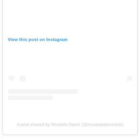
View this post on Instagram
A post shared by Mustafa Demir (@mustafademirbsb)