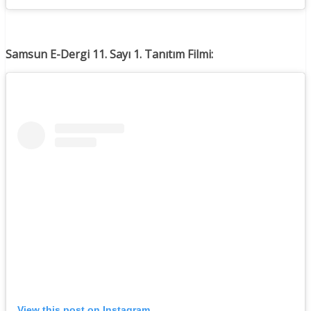
Samsun E-Dergi 11. Sayı 1. Tanıtım Filmi:
View this post on Instagram