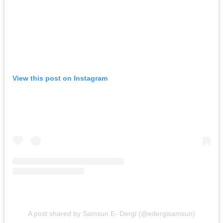
View this post on Instagram
A post shared by Samsun E- Dergi (@edergisamsun)