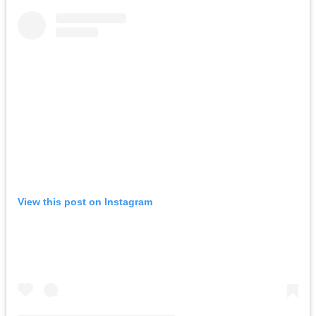
View this post on Instagram