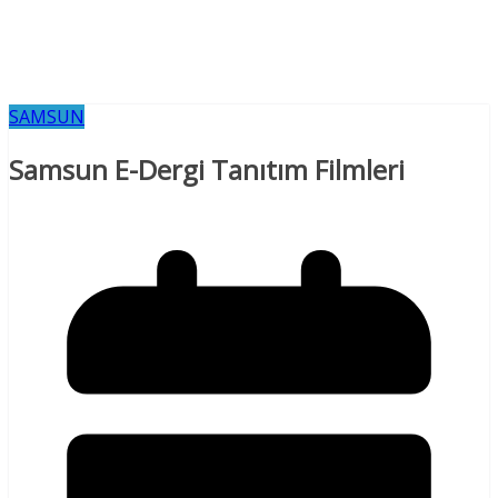
SAMSUN
Samsun E-Dergi Tanıtım Filmleri