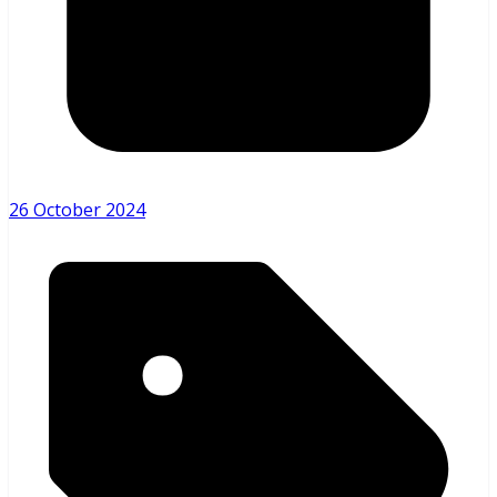
26 October 2024