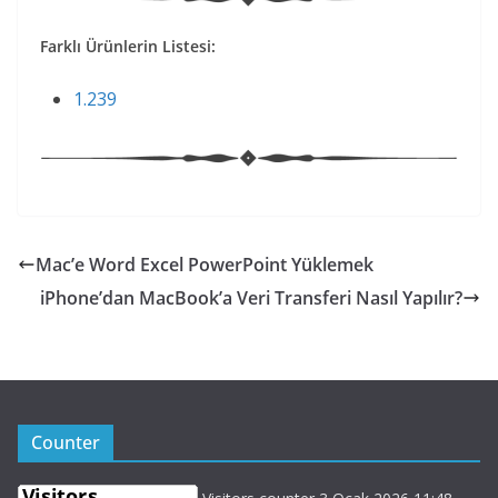
Farklı Ürünlerin Listesi:
1.239
Mac’e Word Excel PowerPoint Yüklemek
iPhone’dan MacBook’a Veri Transferi Nasıl Yapılır?
Counter