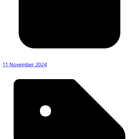
11 November 2024