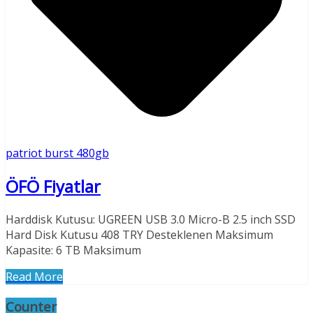
patriot burst 480gb
ÖFÖ Fiyatlar
Harddisk Kutusu: UGREEN USB 3.0 Micro-B 2.5 inch SSD
Hard Disk Kutusu 408 TRY Desteklenen Maksimum
Kapasite: 6 TB Maksimum
Read More
Counter