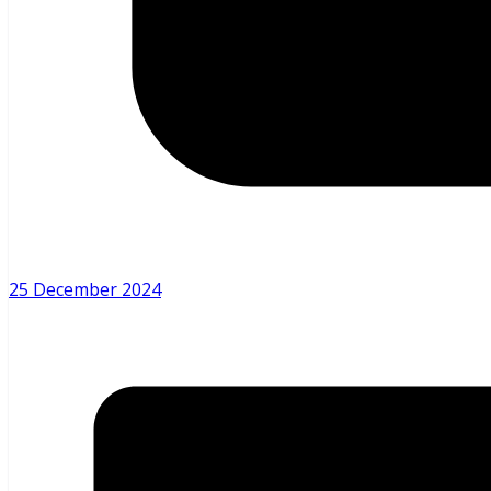
25 December 2024