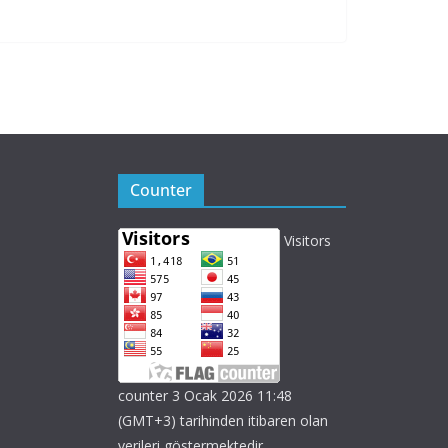
Counter
Visitors
counter 3 Ocak 2026 11:48
(GMT+3) tarihinden itibaren olan
verileri göstermektedir.