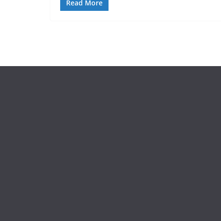
Read More