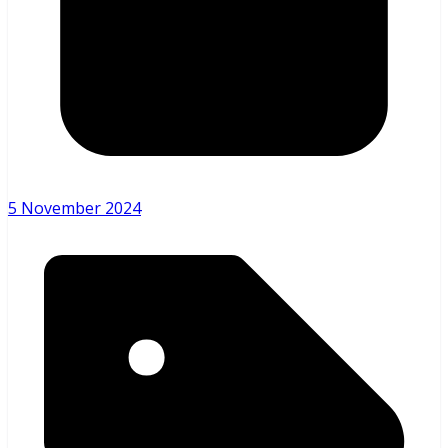
5 November 2024