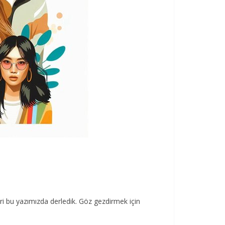
leri bu yazımızda derledik. Göz gezdirmek için