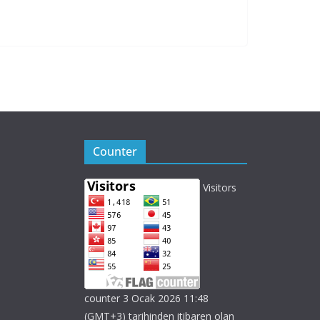
Counter
Visitors
counter 3 Ocak 2026 11:48
(GMT+3) tarihinden itibaren olan