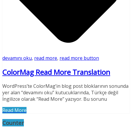
devamını oku
,
read more
,
read more button
ColorMag Read More Translation
WordPress’te ColorMag’in blog post bloklarının sonunda
yer alan “devamını oku” kutucuklarında, Türkçe değil
İngilizce olarak “Read More” yazıyor. Bu sorunu
Read More
Counter