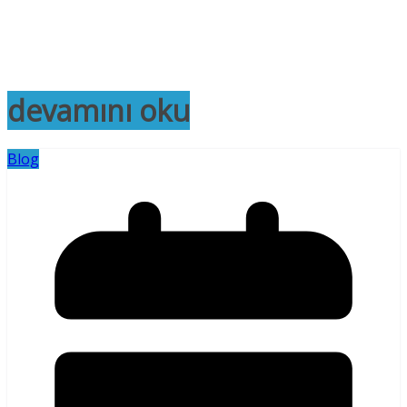
devamını oku
Blog