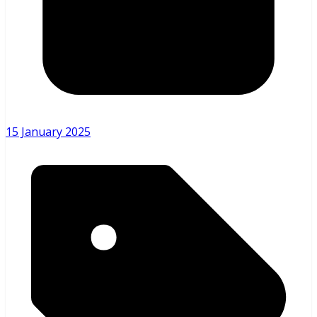
15 January 2025