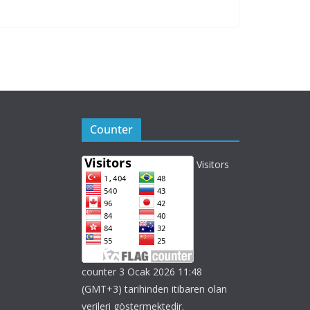
Counter
Visitors
counter 3 Ocak 2026 11:48
(GMT+3) tarihinden itibaren olan
verileri göstermektedir.