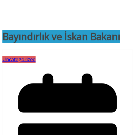
Bayındırlık ve İskan Bakanı
Uncategorized