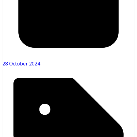
28 October 2024