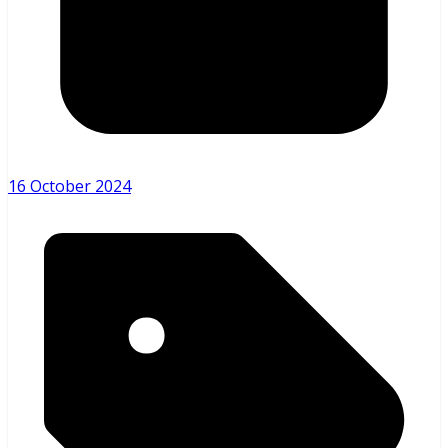
16 October 2024