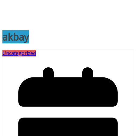
akbay
Uncategorized