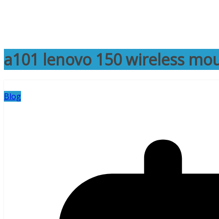
a101 lenovo 150 wireless mo
Blog