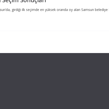
n’da, girdiği ilk seçimde en yüksek oranda oy alan Samsun belediye ba