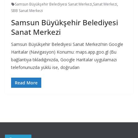
Samsun Büyükşehir Belediyesi Sanat Merkezi
,
Sanat Merkezi
,
SBB Sanat Merkezi
Samsun Büyükşehir Belediyesi
Sanat Merkezi
Samsun Büyükşehir Belediyesi Sanat Merkezi’nin Google
Haritalar (Navigasyon) Konumu: maps.app.goo.gl (Bu
bağlantıya tıkladığınızda, Google Haritalar uygulamazı
telefonunuzda yüklü ise, doğrudan
Read More