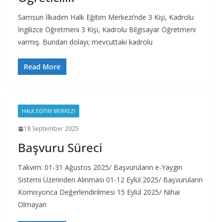
Samsun İlkadım Halk Eğitim Merkezi’nde 3 Kişi, Kadrolu
İngilizce Öğretmeni 3 Kişi, Kadrolu Bilgisayar Öğretmeni
varmış. Bundan dolayı; mevcuttaki kadrolu
Read More
HALK EĞITIM MERKEZI
18 September 2025
Başvuru Süreci
Takvim: 01-31 Ağustos 2025/ Başvuruların e-Yaygın
Sistemi Üzerinden Alınması 01-12 Eylül 2025/ Başvuruların
Komisyonca Değerlendirilmesi 15 Eylül 2025/ Nihai
Olmayan