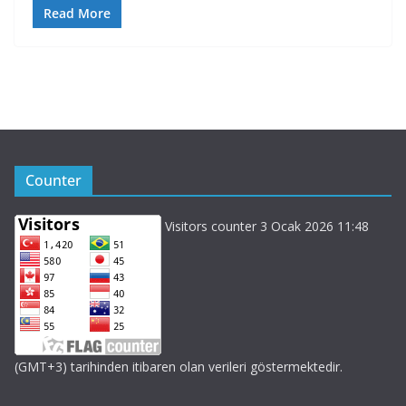
Read More
Counter
Visitors counter 3 Ocak 2026 11:48
(GMT+3) tarihinden itibaren olan verileri göstermektedir.