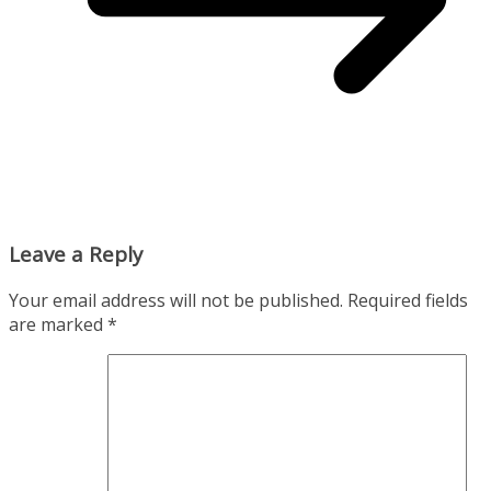
Leave a Reply
Your email address will not be published.
Required fields
are marked
*