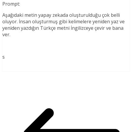
Prompt:
Aşağıdaki metin yapay zekada oluşturulduğu çok belli
oluyor. İnsan oluşturmuş gibi kelimelere yeniden yaz ve
yeniden yazdığın Türkçe metni İngilizceye çevir ve bana
ver.
s