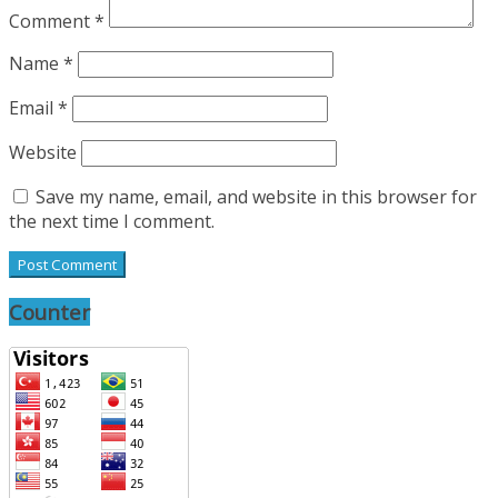
Comment
*
Name
*
Email
*
Website
Save my name, email, and website in this browser for
the next time I comment.
Counter