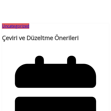
Uncategorized
Çeviri ve Düzeltme Önerileri