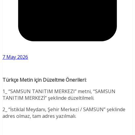
7 May 2026
Türkçe Metin için Düzeltme Önerileri:
1_ “SAMSUN TANITIM MERKEZI” metni, “SAMSUN
TANITIM MERKEZİ” şeklinde düzeltilmeli.
2_ “İstiklal Meydanı, Şehir Merkezi / SAMSUN” şeklinde
adres olmaz, tam adres yazılmalı.