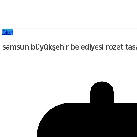
Blog
samsun büyükşehir belediyesi rozet tas