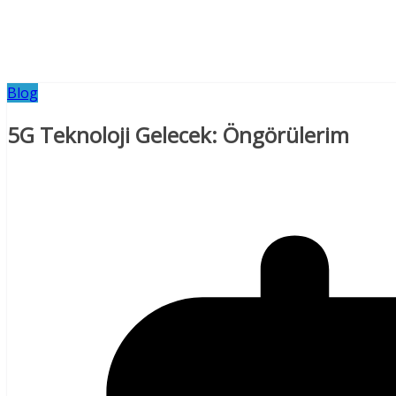
Blog
5G Teknoloji Gelecek: Öngörülerim