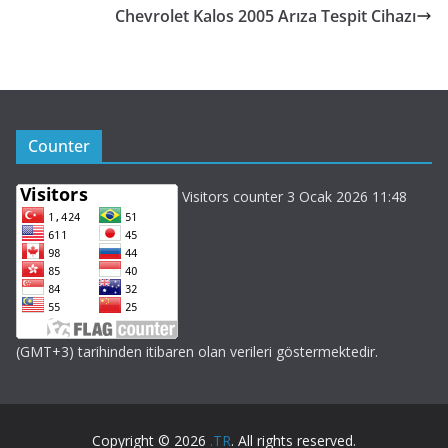
Chevrolet Kalos 2005 Arıza Tespit Cihazı
Counter
Visitors counter 3 Ocak 2026 11:48
(GMT+3) tarihinden itibaren olan verileri göstermektedir.
Copyright © 2026
.TR
. All rights reserved.