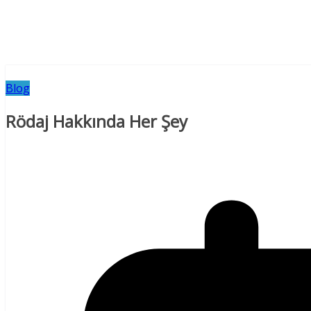
Blog
Rödaj Hakkında Her Şey