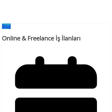
Blog
Online & Freelance İş İlanları