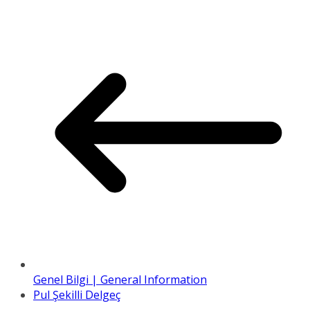
Genel Bilgi | General Information
Pul Şekilli Delgeç