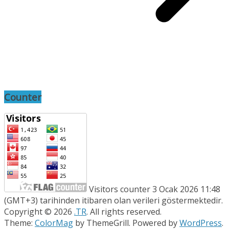
Counter
Visitors counter 3 Ocak 2026 11:48
(GMT+3) tarihinden itibaren olan verileri göstermektedir.
Copyright © 2026
.TR
. All rights reserved.
Theme:
ColorMag
by ThemeGrill. Powered by
WordPress
.