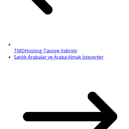
TMDHosting Tavsiye İndirimi
Satılık Arabalar ve Araba Almak İsteyenler