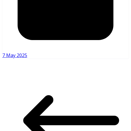
7 May 2025