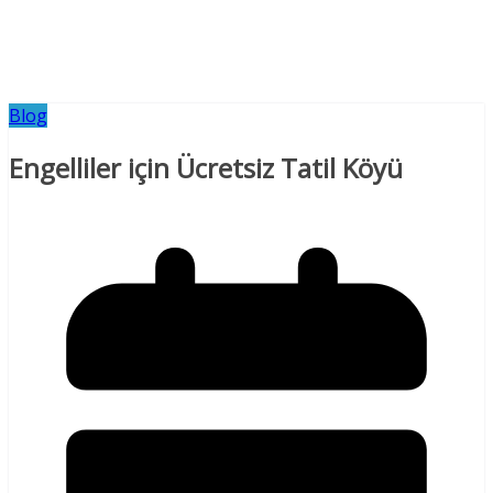
Blog
Engelliler için Ücretsiz Tatil Köyü