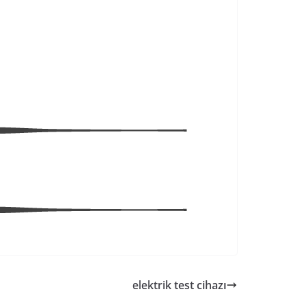
elektrik test cihazı