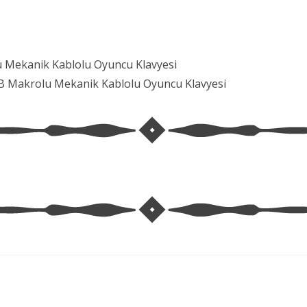
 Mekanik Kablolu Oyuncu Klavyesi
GB Makrolu Mekanik Kablolu Oyuncu Klavyesi