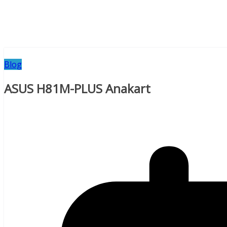
Blog
ASUS H81M-PLUS Anakart