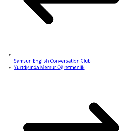
Samsun English Conversation Club
Yurtdışında Memur Öğretmenlik