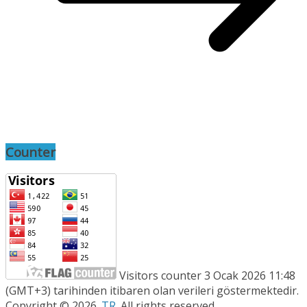
Counter
Visitors counter 3 Ocak 2026 11:48
(GMT+3) tarihinden itibaren olan verileri göstermektedir.
Copyright © 2026
.TR
. All rights reserved.