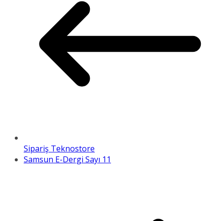
Sipariş Teknostore
Samsun E-Dergi Sayı 11