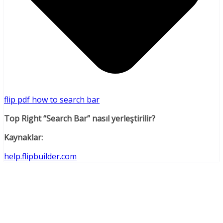
flip pdf how to search bar
Top Right “Search Bar” nasıl yerleştirilir?
Kaynaklar:
help.flipbuilder.com