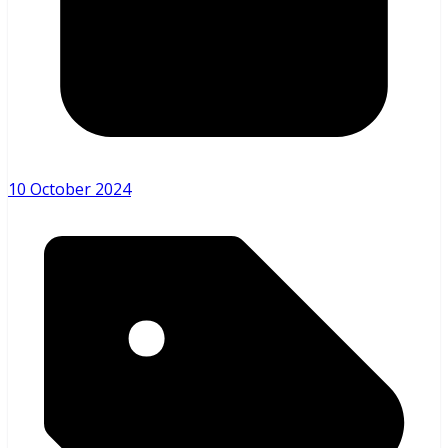
10 October 2024