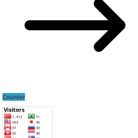
Counter