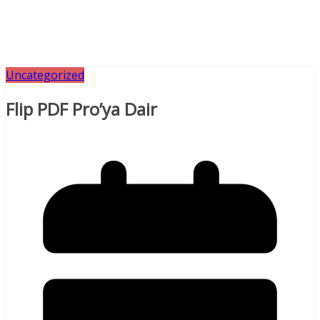
Uncategorized
Flip PDF Pro’ya Dair