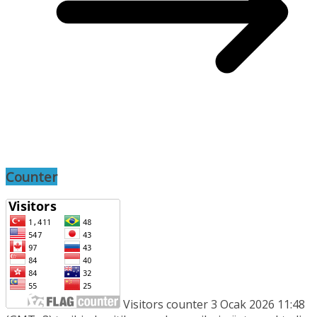
Counter
Visitors counter 3 Ocak 2026 11:48