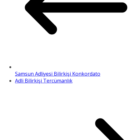
Samsun Adliyesi Bilirkişi Konkordato
Adli Bilirkişi Tercümanlık