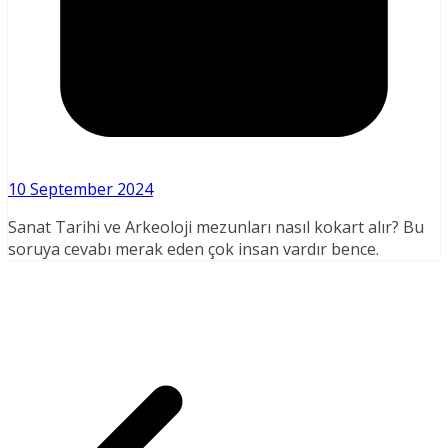
10 September 2024
Sanat Tarihi ve Arkeoloji mezunları nasıl kokart alır? Bu
soruya cevabı merak eden çok insan vardır bence.