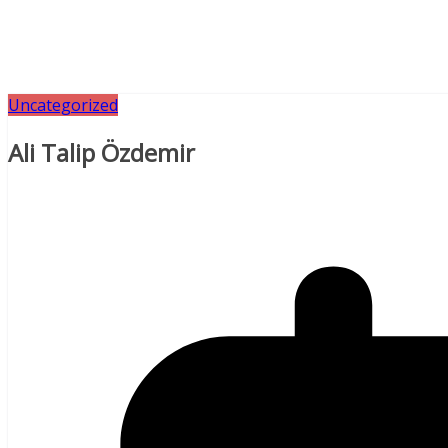
Uncategorized
Ali Talip Özdemir