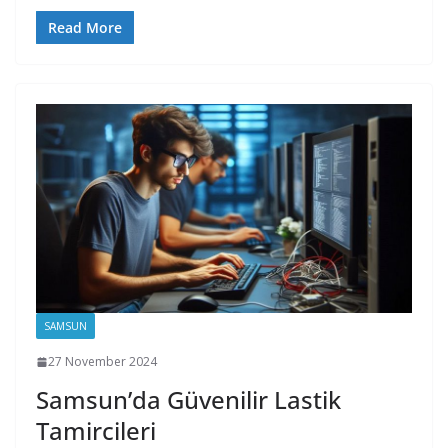
Read More
SAMSUN
27 November 2024
Samsun’da Güvenilir Lastik
Tamircileri