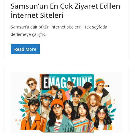
Samsun’un En Çok Ziyaret Edilen
İnternet Siteleri
Samsun’a dair bütün internet sitelerini, tek sayfada
derlemeye çalıştık.
Read More